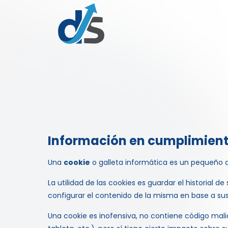
Información en cumplimiento
Una
cookie
o galleta informática es un pequeño 
La utilidad de las cookies es guardar el historial
configurar el contenido de la misma en base a sus
Una cookie es inofensiva, no contiene código mali