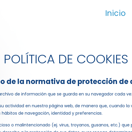
Inicio
POLÍTICA DE COOKIES
 de la normativa de protección de 
archivo de información que se guarda en su navegador cada vez
 de su actividad en nuestra página web, de manera que, cuando la
 hábitos de navegación, identidad y preferencias.
cioso o malintencionado (ej. virus, troyanos, gusanos, etc.) qu