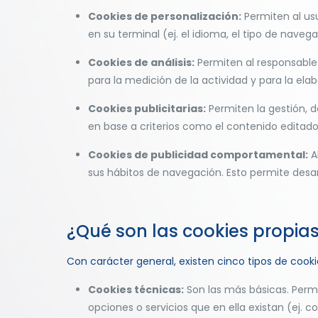
Cookies de personalización:
Permiten al usu
en su terminal (ej. el idioma, el tipo de navega
Cookies de análisis:
Permiten al responsable 
para la medición de la actividad y para la elab
Cookies publicitarias:
Permiten la gestión, d
en base a criterios como el contenido editado
Cookies de publicidad comportamental:
A
sus hábitos de navegación. Esto permite desar
¿Qué son las cookies propias
Con carácter general, existen cinco tipos de cooki
Cookies técnicas:
Son las más básicas. Permi
opciones o servicios que en ella existan (ej. co