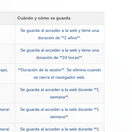
Cuándo y cómo se guarda
Se guarda al acceder a la web y tiene una
duración de **2 años**.
Se guarda al acceder a la web y tiene una
duración de **24 horas**.
maps,
**Duración de la sesión**. Se elimina cuando
se cierra el navegador web.
Se guarda al acceder a la web durante **1
semana**.
mera/
Se guarda al acceder a la web durante **1
semana**.
mera/
Se guarda al acceder a la web durante **1