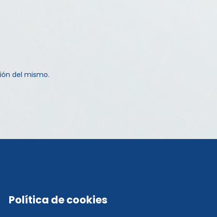
ión del mismo.
Política de cookies